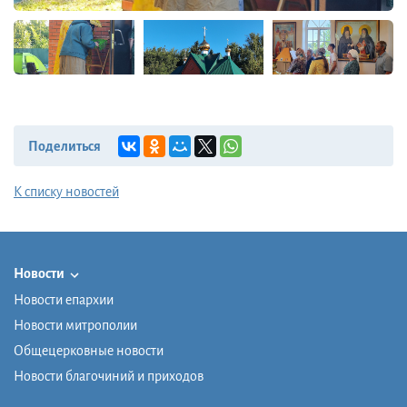
Поделиться
К списку новостей
Новости
Новости епархии
Новости митрополии
Общецерковные новости
Новости благочиний и приходов