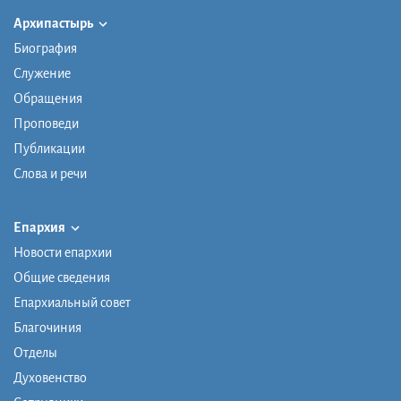
Архипастырь
Биография
Служение
Обращения
Проповеди
Публикации
Слова и речи
Епархия
Новости епархии
Общие сведения
Епархиальный совет
Благочиния
Отделы
Духовенство