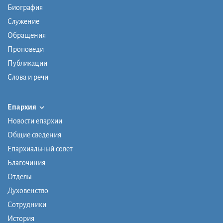
Биография
Служение
Обращения
Проповеди
Публикации
Слова и речи
Епархия
Новости епархии
Общие сведения
Епархиальный совет
Благочиния
Отделы
Духовенство
Сотрудники
История