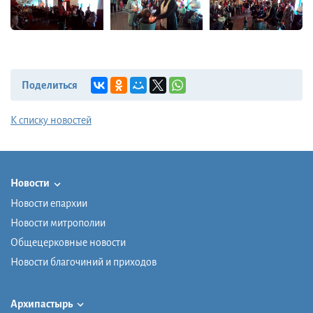
Поделиться
К списку новостей
Новости
Новости епархии
Новости митрополии
Общецерковные новости
Новости благочиний и приходов
Архипастырь