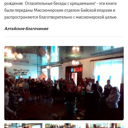
рождение. Огласительные беседы с крещаемыми" - эти книги
были переданы Миссионерским отделом Бийской епархии и
распространяются благотворительно с миссионерской целью.
Алтайское благочиние