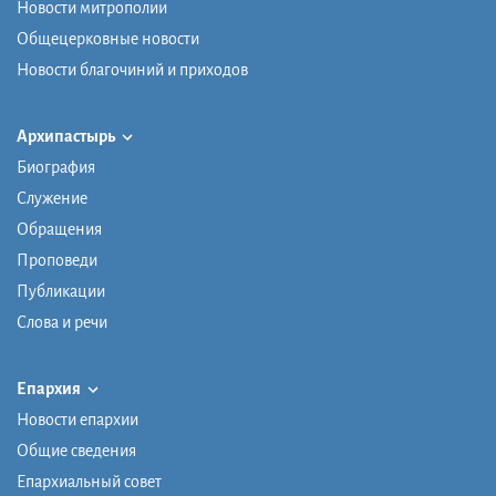
Новости митрополии
Общецерковные новости
Новости благочиний и приходов
Архипастырь
Биография
Служение
Обращения
Проповеди
Публикации
Слова и речи
Епархия
Новости епархии
Общие сведения
Епархиальный совет