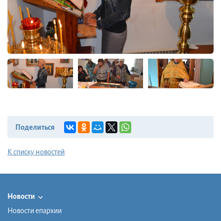
Поделиться
К списку новостей
Новости
Новости епархии