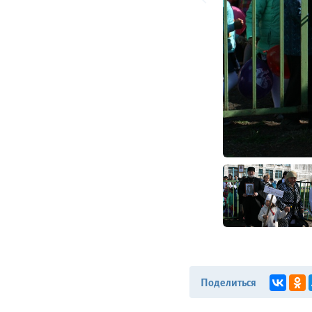
Поделиться