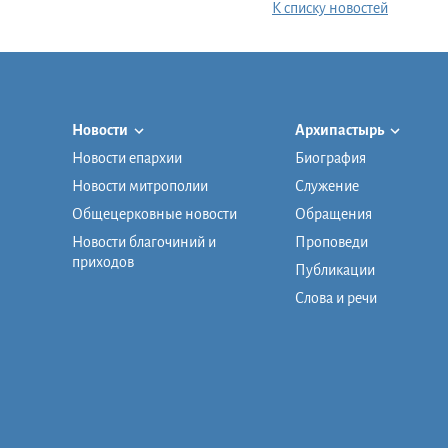
К списку новостей
Новости
Архипастырь
Новости епархии
Биография
Новости митрополии
Служение
Общецерковные новости
Обращения
Новости благочиний и
Проповеди
приходов
Публикации
Слова и речи