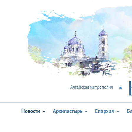
Алтайская митрополия
Новости
Архипастырь
Епархия
Б