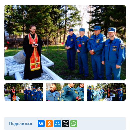
Поделиться