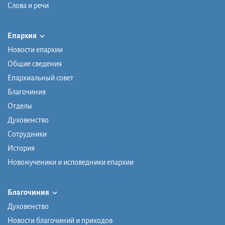
Слова и речи
Епархия
Новости епархии
Общие сведения
Епархиальный совет
Благочиния
Отделы
Духовенство
Сотрудники
История
Новомученики и исповедники епархии
Благочиния
Духовенство
Новости благочиний и приходов