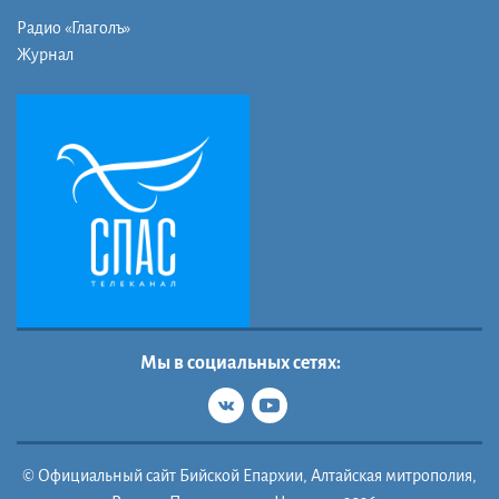
Радио «Глаголъ»
Журнал
Мы в социальных сетях:
© Официальный сайт Бийской Епархии, Алтайская митрополия,