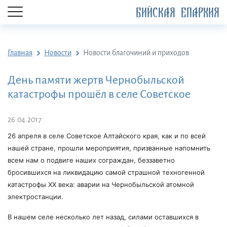
БИЙСКАЯ ЕПАРХИЯ
Главная
Новости
Новости благочиний и приходов
День памяти жертв Чернобыльской
катастрофы прошёл в селе Советское
26.04.2017
26 апреля в селе Советское Алтайского края, как и по всей
нашей стране, прошли мероприятия, призванные напомнить
всем нам о подвиге наших сограждан, беззаветно
бросившихся на ликвидацию самой страшной техногенной
катастрофы XX века: аварии на Чернобыльской атомной
электростанции.
В нашем селе несколько лет назад, силами оставшихся в