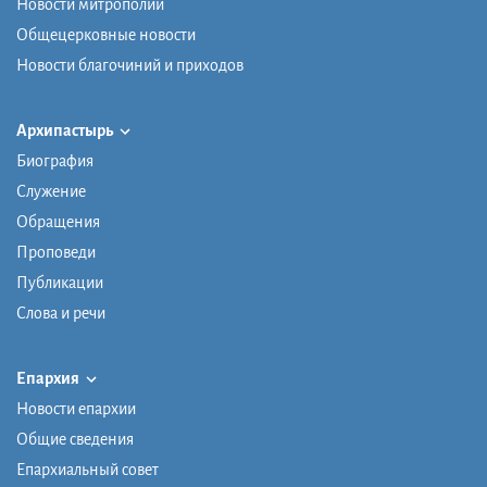
Новости митрополии
Общецерковные новости
Новости благочиний и приходов
Архипастырь
Биография
Служение
Обращения
Проповеди
Публикации
Слова и речи
Епархия
Новости епархии
Общие сведения
Епархиальный совет