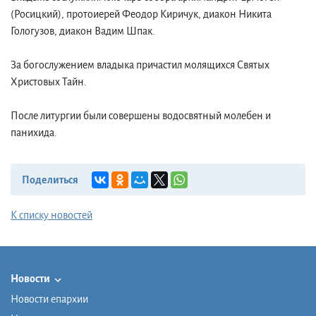
(Росицкий), протоиерей Феодор Киричук, диакон Никита
Гологузов, диакон Вадим Шпак.
За богослужением владыка причастил молящихся Святых
Христовых Тайн.
После литургии были совершены водосвятный молебен и
панихида.
Поделиться
К списку новостей
Новости
Новости епархии