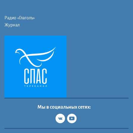
Радио «Глаголъ»
Журнал
Мы в социальных сетях: