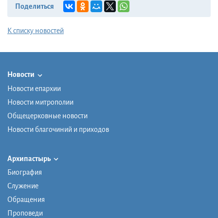
Поделиться
К списку новостей
Новости
Новости епархии
Новости митрополии
Общецерковные новости
Новости благочиний и приходов
Архипастырь
Биография
Служение
Обращения
Проповеди