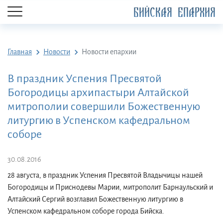
БИЙСКАЯ ЕПАРХИЯ
Главная
Новости
Новости епархии
В праздник Успения Пресвятой
Богородицы архипастыри Алтайской
митрополии совершили Божественную
литургию в Успенском кафедральном
соборе
30.08.2016
28 августа, в праздник Успения Пресвятой Владычицы нашей
Богородицы и Приснодевы Марии, митрополит Барнаульский и
Алтайский Сергий возглавил Божественную литургию в
Успенском кафедральном соборе города Бийска.