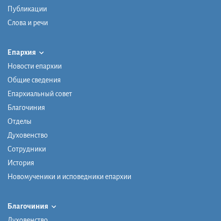
Публикации
Слова и речи
Епархия
Новости епархии
Общие сведения
Епархиальный совет
Благочиния
Отделы
Духовенство
Сотрудники
История
Новомученики и исповедники епархии
Благочиния
Духовенство