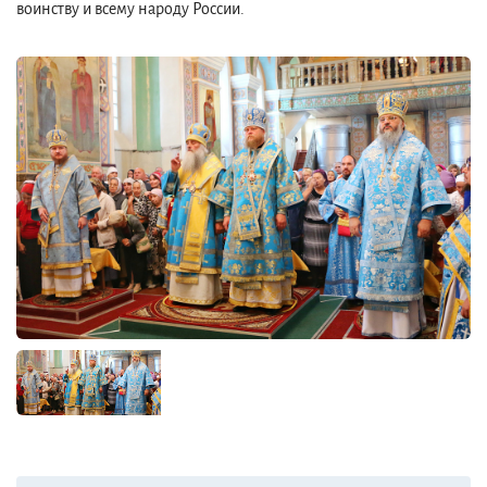
воинству и всему народу России.