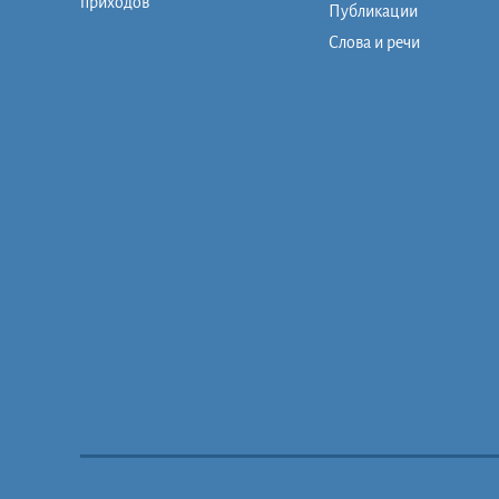
приходов
Публикации
Слова и речи