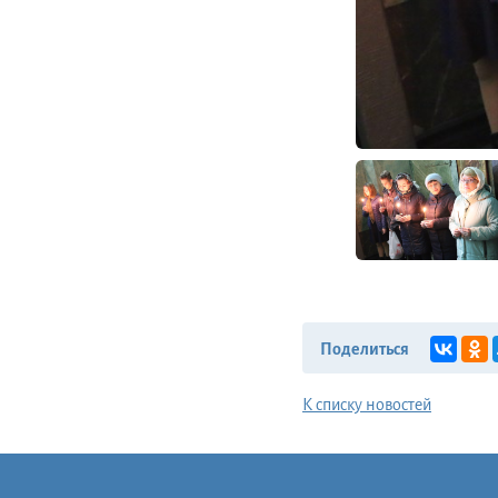
Поделиться
К списку новостей