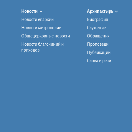
Новости
Архипастырь
Новости епархии
Биография
Новости митрополии
Служение
Общецерковные новости
Обращения
Новости благочиний и
Проповеди
приходов
Публикации
Слова и речи