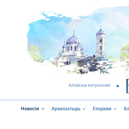
Алтайская митрополия
Новости
Архипастырь
Епархия
Б