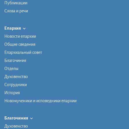
Публикации
Слова и речи
Епархия
Новости епархии
Общие сведения
Епархиальный совет
Благочиния
Отделы
Духовенство
Сотрудники
История
Новомученики и исповедники епархии
Благочиния
Духовенство