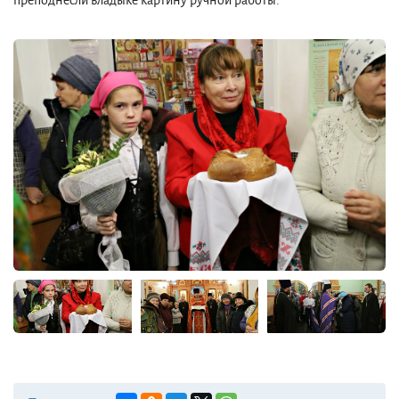
преподнесли владыке картину ручной работы.