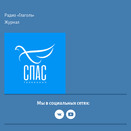
Радио «Глаголъ»
Журнал
Мы в социальных сетях: