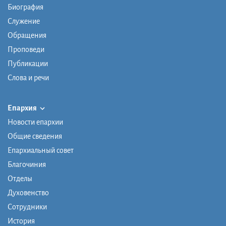
Биография
Служение
Обращения
Проповеди
Публикации
Слова и речи
Епархия
Новости епархии
Общие сведения
Епархиальный совет
Благочиния
Отделы
Духовенство
Сотрудники
История