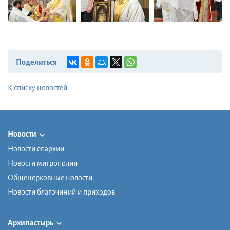
Поделиться
К списку новостей
Новости
Новости епархии
Новости митрополии
Общецерковные новости
Новости благочиний и приходов
Архипастырь