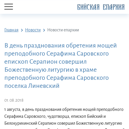
БИЙСКАЯ ЕПАРХИЯ
Главная
Новости
Новости епархии
В день празднования обретения мощей
преподобного Серафима Саровского
епископ Серапион совершил
Божественную литургию в храме
преподобного Серафима Саровского
поселка Линевский
01.08.2018
1 августа, в день празднования обретения мощей преподобного
Серафима Саровского, чудотворца, епископ Бийский и
Белокурихинский Серапион совершил Божественную литургию