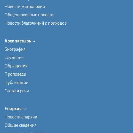
Новости митрополии
Общецерковные новости
Новости благочиний и приходов
Архипастырь
Биография
Служение
Обращения
Проповеди
Публикации
Слова и речи
Епархия
Новости епархии
Общие сведения