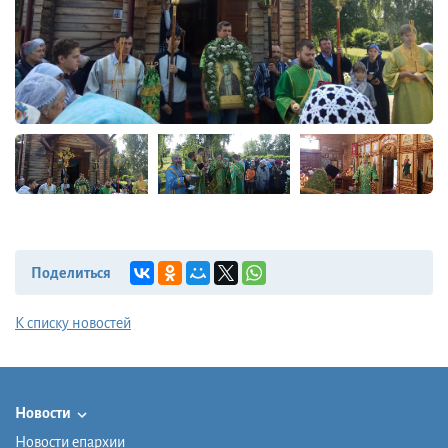
Поделиться
К списку новостей
Новости
Новости епархии