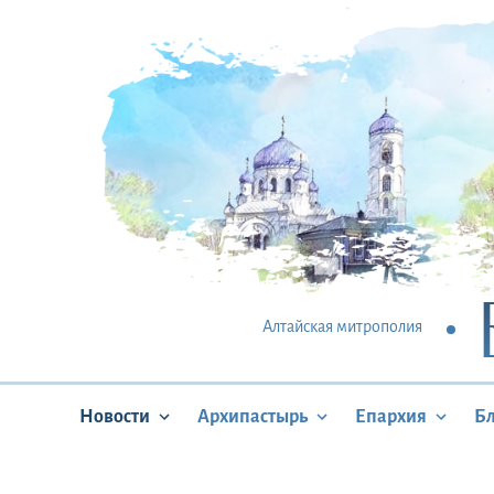
Алтайская митрополия
Новости
Архипастырь
Епархия
Б