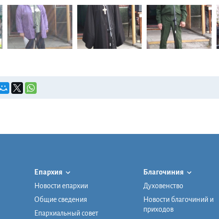
Епархия
Благочиния
Новости епархии
Духовенство
Общие сведения
Новости благочиний и
приходов
Епархиальный совет