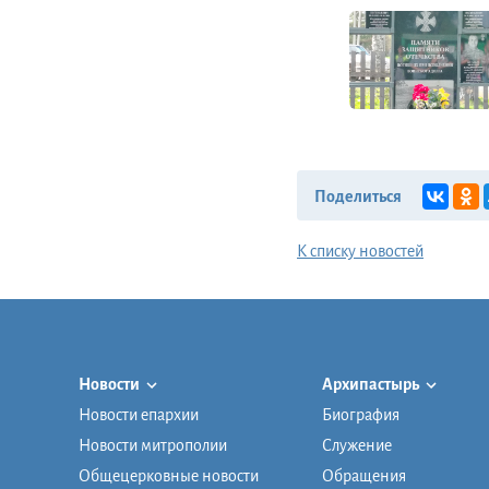
Поделиться
К списку новостей
Новости
Архипастырь
Новости епархии
Биография
Новости митрополии
Служение
Общецерковные новости
Обращения