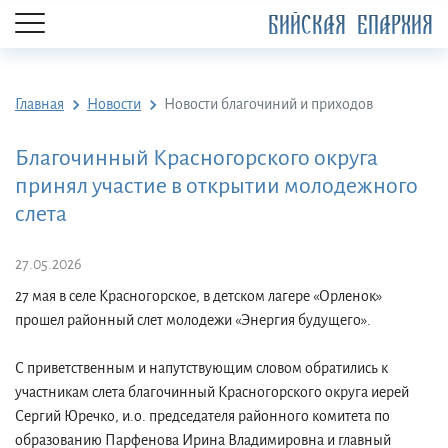
БИЙСКАЯ ЕПАРХИЯ
Главная
Новости
Новости благочиний и приходов
Благочинный Красногорского округа
принял участие в открытии молодежного
слета
27.05.2026
27 мая в селе Красногорское, в детском лагере «Орленок»
прошел районный слет молодежи «Энергия будущего».
С приветственным и напутствующим словом обратились к
участникам слета благочинный Красногорского округа иерей
Сергий Юречко, и.о. председателя районного комитета по
образованию Парфенова Ирина Владимировна и главный