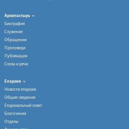
Архипастырь
Биография
Служение
Обращения
Проповеди
Публикации
Слова и речи
Епархия
Новости епархии
Общие сведения
Епархиальный совет
Благочиния
Отделы