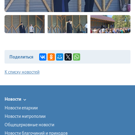
Поделиться
К списку новостей
Новости
Новости епархии
Новости митрополии
Общецерковные новости
Новости благочиний и приходов