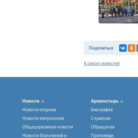
Поделиться
К списку новостей
Новости
Архипастырь
Новости епархии
Биография
Новости митрополии
Служение
Общецерковные новости
Обращения
Новости благочиний и
Проповеди