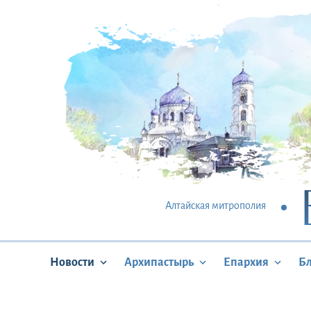
Алтайская митрополия
Новости
Архипастырь
Епархия
Б