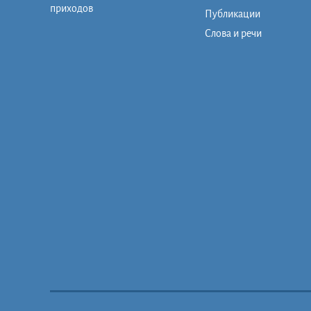
приходов
Публикации
Слова и речи