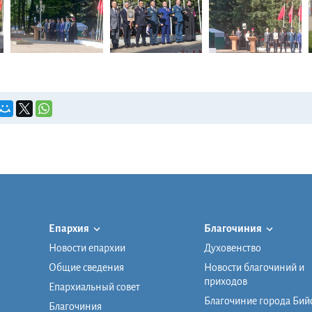
Епархия
Благочиния
Новости епархии
Духовенство
Общие сведения
Новости благочиний и
приходов
Епархиальный совет
Благочиние города Бий
Благочиния