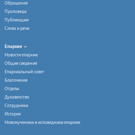
Обращения
Проповеди
Публикации
Слова и речи
Епархия
Новости епархии
Общие сведения
Епархиальный совет
Благочиния
Отделы
Духовенство
Сотрудники
История
Новомученики и исповедники епархии