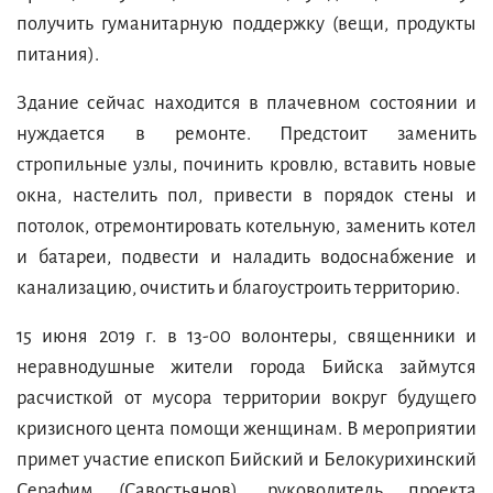
получить гуманитарную поддержку (вещи, продукты
питания).
Здание сейчас находится в плачевном состоянии и
нуждается в ремонте. Предстоит заменить
стропильные узлы, починить кровлю, вставить новые
окна, настелить пол, привести в порядок стены и
потолок, отремонтировать котельную, заменить котел
и батареи, подвести и наладить водоснабжение и
канализацию, очистить и благоустроить территорию.
15 июня 2019 г. в 13-00 волонтеры, священники и
неравнодушные жители города Бийска займутся
расчисткой от мусора территории вокруг будущего
кризисного цента помощи женщинам. В мероприятии
примет участие епископ Бийский и Белокурихинский
Серафим (Савостьянов), руководитель проекта