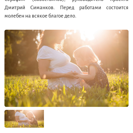
Дмитрий Симанков. Перед работами состоится
молебен на всякое благое дело.