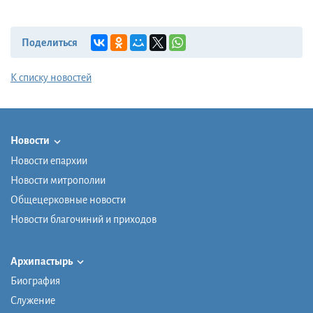
Поделиться
К списку новостей
Новости
Новости епархии
Новости митрополии
Общецерковные новости
Новости благочиний и приходов
Архипастырь
Биография
Служение