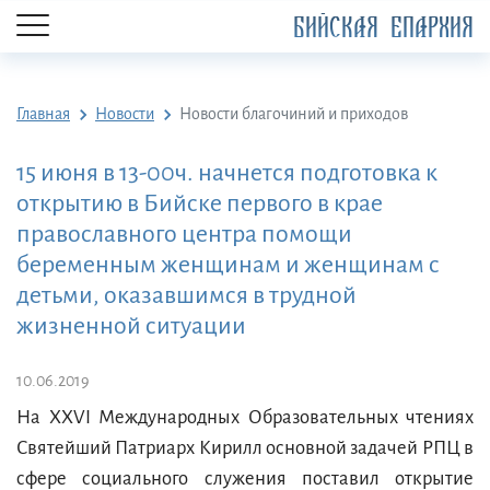
БИЙСКАЯ ЕПАРХИЯ
Главная
Новости
Новости благочиний и приходов
15 июня в 13-00ч. начнется подготовка к
открытию в Бийске первого в крае
православного центра помощи
беременным женщинам и женщинам с
детьми, оказавшимся в трудной
жизненной ситуации
10.06.2019
На XXVI Международных Образовательных чтениях
Святейший Патриарх Кирилл основной задачей РПЦ в
сфере социального служения поставил открытие