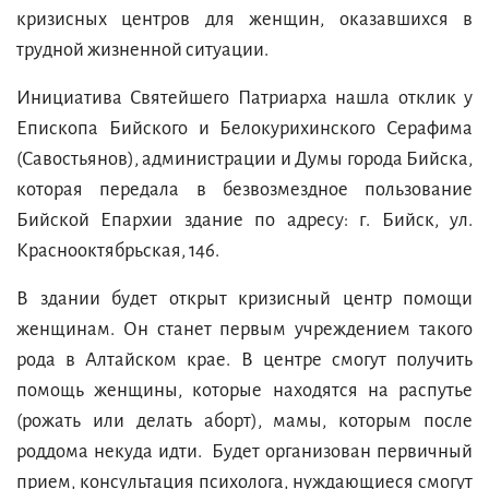
кризисных центров для женщин, оказавшихся в
трудной жизненной ситуации.
Инициатива Святейшего Патриарха нашла отклик у
Епископа Бийского и Белокурихинского Серафима
(Савостьянов), администрации и Думы города Бийска,
которая передала в безвозмездное пользование
Бийской Епархии здание по адресу: г. Бийск, ул.
Краснооктябрьская, 146.
В здании будет открыт кризисный центр помощи
женщинам. Он станет первым учреждением такого
рода в Алтайском крае. В центре смогут получить
помощь женщины, которые находятся на распутье
(рожать или делать аборт), мамы, которым после
роддома некуда идти. Будет организован первичный
прием, консультация психолога, нуждающиеся смогут