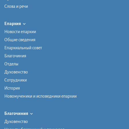
Слова и речи
Епархия
Новости епархии
Общие сведения
Епархиальный совет
Благочиния
Отделы
Духовенство
Сотрудники
История
Новомученики и исповедники епархии
Благочиния
Духовенство