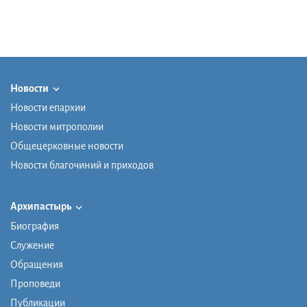
Новости
Новости епархии
Новости митрополии
Общецерковные новости
Новости благочиний и приходов
Архипастырь
Биография
Служение
Обращения
Проповеди
Публикации