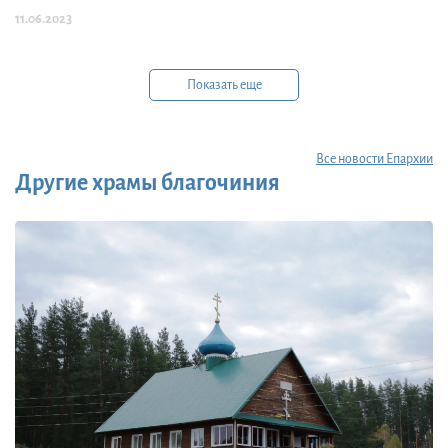
11.06.2023
Показать еще
Все новости Епархии
Другие храмы благочиния