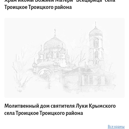
Троицкое Троицкого района
Молитвенный дом святителя Луки Крымского
села Троицкое Троицкого района
Все храмы