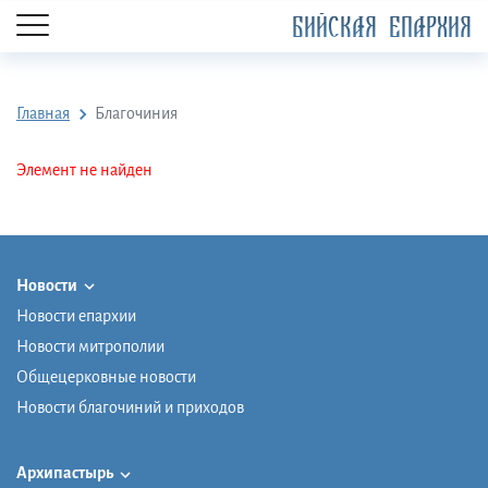
БИЙСКАЯ ЕПАРХИЯ
Главная
Благочиния
Элемент не найден
Новости
Новости епархии
Новости митрополии
Общецерковные новости
Новости благочиний и приходов
Архипастырь