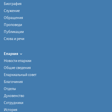
Биография
Служение
Обращения
Проповеди
Публикации
Слова и речи
Епархия
Новости епархии
Общие сведения
Епархиальный совет
Благочиния
Отделы
Духовенство
Сотрудники
История