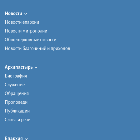
Новости
Новости епархии
Новости митрополии
Общецерковные новости
Новости благочиний и приходов
Архипастырь
Биография
Служение
Обращения
Проповеди
Публикации
Слова и речи
Епархия