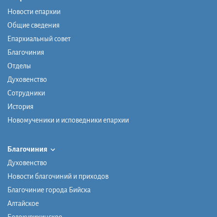
Новости епархии
Общие сведения
Епархиальный совет
Благочиния
Отделы
Духовенство
Сотрудники
История
Новомученики и исповедники епархии
Благочиния
Духовенство
Новости благочиний и приходов
Благочиние города Бийска
Алтайское