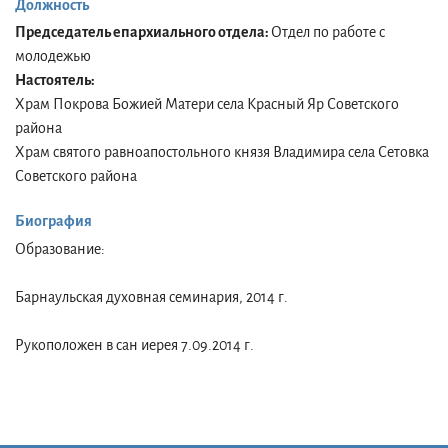
Должность
Председатель епархиального отдела:
Отдел по работе с
молодежью
Настоятель:
Храм Покрова Божией Матери села Красный Яр Советского
района
Храм святого равноапостольного князя Владимира села Сетовка
Советского района
Биография
Образование:
Барнаульская духовная семинария, 2014 г.
Рукоположен в сан иерея 7.09.2014 г.