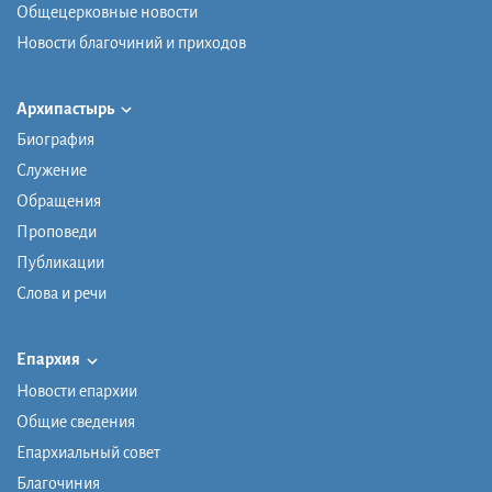
Общецерковные новости
Новости благочиний и приходов
Архипастырь
Биография
Служение
Обращения
Проповеди
Публикации
Слова и речи
Епархия
Новости епархии
Общие сведения
Епархиальный совет
Благочиния