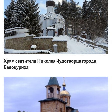
Храм святителя Николая Чудотворца города
Белокуриха