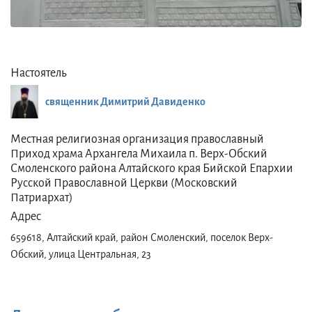
Настоятель
священник Димитрий Давиденко
Местная религиозная организация православный
Приход храма Архангела Михаила п. Верх-Обский
Смоленского района Алтайского края Бийской Епархии
Русской Православной Церкви (Московский
Патриархат)
Адрес
659618, Алтайский край, район Смоленский, поселок Верх-
Обский, улица Центральная, 23