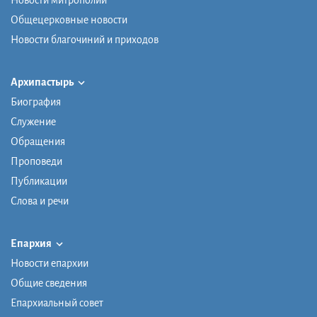
Общецерковные новости
Новости благочиний и приходов
Архипастырь
Биография
Служение
Обращения
Проповеди
Публикации
Слова и речи
Епархия
Новости епархии
Общие сведения
Епархиальный совет