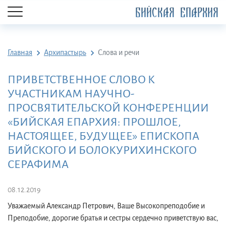
БИЙСКАЯ ЕПАРХИЯ
Главная
Архипастырь
Слова и речи
ПРИВЕТСТВЕННОЕ СЛОВО К
УЧАСТНИКАМ НАУЧНО-
ПРОСВЯТИТЕЛЬСКОЙ КОНФЕРЕНЦИИ
«БИЙСКАЯ ЕПАРХИЯ: ПРОШЛОЕ,
НАСТОЯЩЕЕ, БУДУЩЕЕ» ЕПИСКОПА
БИЙСКОГО И БОЛОКУРИХИНСКОГО
СЕРАФИМА
08.12.2019
Уважаемый Александр Петрович, Ваше Высокопреподобие и
Преподобие, дорогие братья и сестры сердечно приветствую вас,