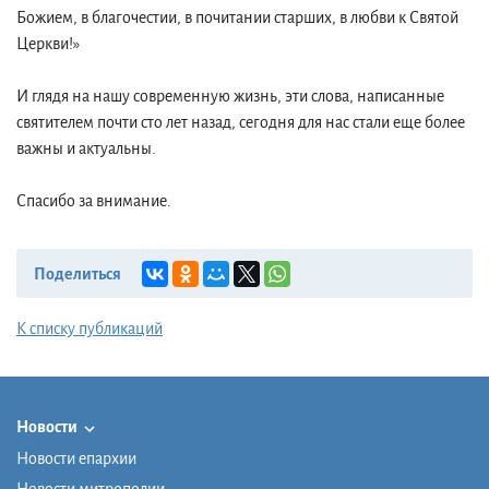
Божием, в благочестии, в почитании старших, в любви к Святой
Церкви!»
И глядя на нашу современную жизнь, эти слова, написанные
святителем почти сто лет назад, сегодня для нас стали еще более
важны и актуальны.
Спасибо за внимание.
Поделиться
К списку публикаций
Новости
Новости епархии
Новости митрополии