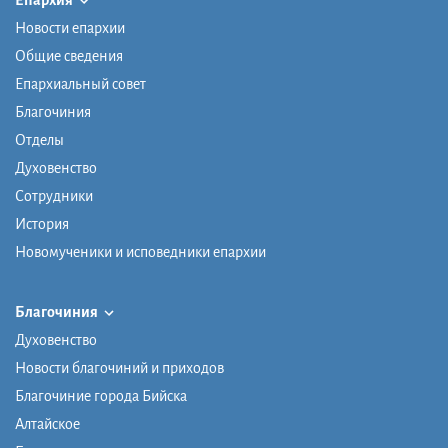
Новости епархии
Общие сведения
Епархиальный совет
Благочиния
Отделы
Духовенство
Сотрудники
История
Новомученики и исповедники епархии
Благочиния
Духовенство
Новости благочиний и приходов
Благочиние города Бийска
Алтайское