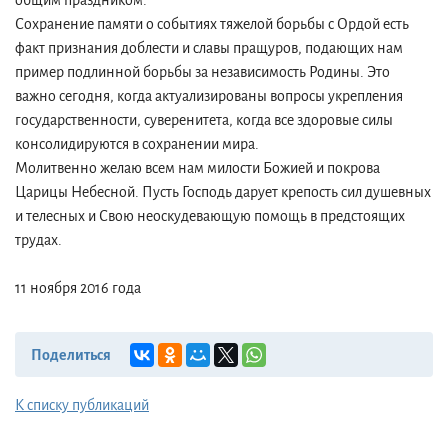
общим праздником.
Сохранение памяти о событиях тяжелой борьбы с Ордой есть
факт признания доблести и славы пращуров, подающих нам
пример подлинной борьбы за независимость Родины. Это
важно сегодня, когда актуализированы вопросы укрепления
государственности, суверенитета, когда все здоровые силы
консолидируются в сохранении мира.
Молитвенно желаю всем нам милости Божией и покрова
Царицы Небесной. Пусть Господь дарует крепость сил душевных
и телесных и Свою неоскудевающую помощь в предстоящих
трудах.
11 ноября 2016 года
Поделиться
К списку публикаций