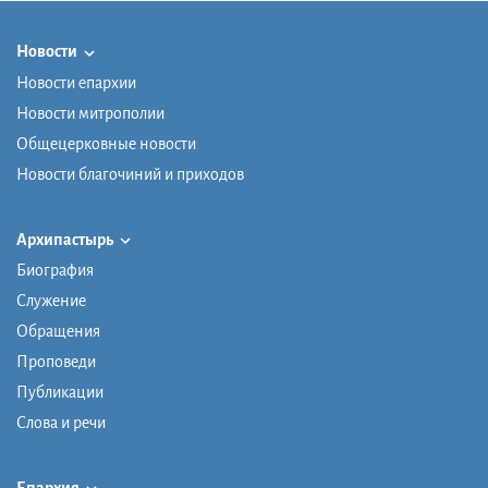
Новости
Новости епархии
Новости митрополии
Общецерковные новости
Новости благочиний и приходов
Архипастырь
Биография
Служение
Обращения
Проповеди
Публикации
Слова и речи
Епархия