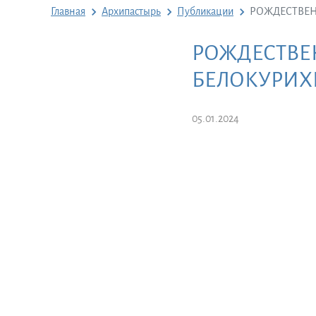
Главная
Архипастырь
Публикации
РОЖДЕСТВЕН
РОЖДЕСТВЕ
БЕЛОКУРИХ
05.01.2024