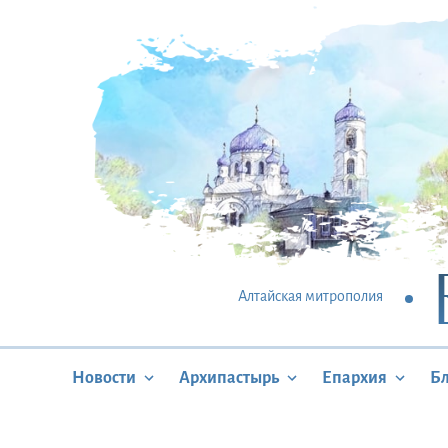
Алтайская митрополия
Новости
Архипастырь
Епархия
Б