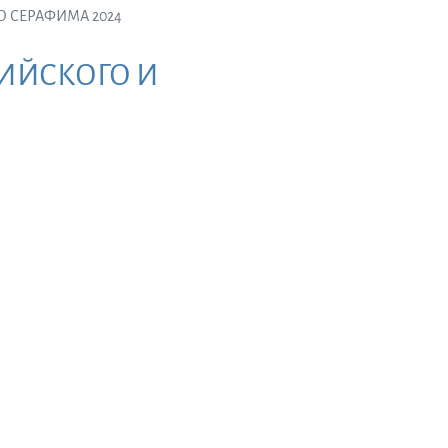
 СЕРАФИМА 2024
ИЙСКОГО И