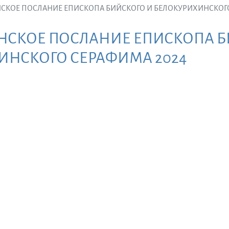
СКОЕ ПОСЛАНИЕ ЕПИСКОПА БИЙСКОГО И БЕЛОКУРИХИНСКОГО
НСКОЕ ПОСЛАНИЕ ЕПИСКОПА Б
ИНСКОГО СЕРАФИМА 2024