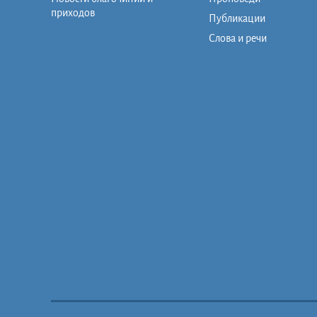
приходов
Публикации
Слова и речи