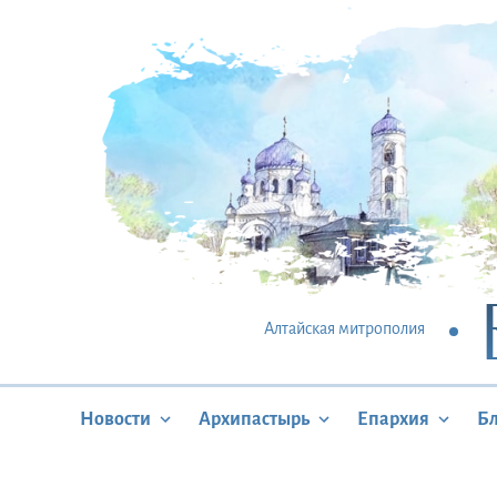
Алтайская митрополия
Новости
Архипастырь
Епархия
Б