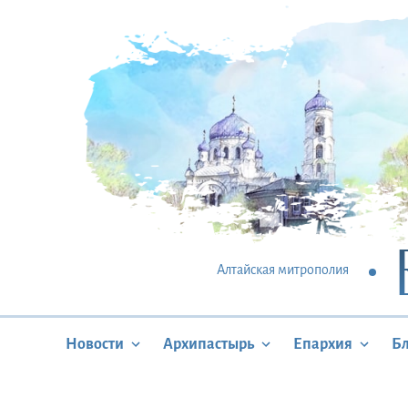
Алтайская митрополия
Новости
Архипастырь
Епархия
Б