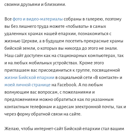
своими друзьями и близкими.
Все
фото и видео-материалы
собраны в галерею, поэтому
вы без лишнего труда можете «побывать» в самых
удаленных храмах нашей епархии, познакомиться с
жизнью Церкви, а в будущем посетить прекрасные храмы
бийской земли, о которых вы никогда до этого не знали.
Наш сайт доступен как на стационарных компьютерах, так
и на любых мобильных устройствах. Кроме этого
приглашаем вас присоединиться к группе, посвященной
жизни Бийской епархии
в социальной сети «В контакте» и
моей личной странице
на Facebook. А по любым
волнующим вас вопросам, с пожеланиями и
предложениями можно обратиться как по указанным
контактным телефонам и адресам электронной почты, так и
через форму обратной связи на сайте.
Желаю, чтобы интернет-сайт Бийской епархии стал вашим