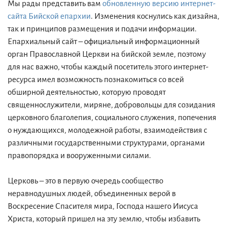
Мы рады представить вам
обновленную версию интернет-
сайта Бийской епархии
. Изменения коснулись как дизайна,
так и принципов размещения и подачи информации.
Епархиальный сайт – официальный информационный
орган Православной Церкви на бийской земле, поэтому
для нас важно, чтобы каждый посетитель этого интернет-
ресурса имел возможность познакомиться со всей
обширной деятельностью, которую проводят
священнослужители, миряне, добровольцы для созидания
церковного благолепия, социального служения, попечения
о нуждающихся, молодежной работы, взаимодействия с
различными государственными структурами, органами
правопорядка и вооруженными силами.
Церковь – это в первую очередь сообщество
неравнодушных людей, объединенных верой в
Воскресение Спасителя мира, Господа нашего Иисуса
Христа, который пришел на эту землю, чтобы избавить