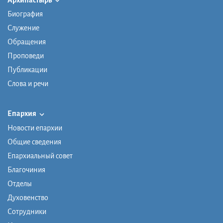
Архипастырь
Биография
Служение
Обращения
Проповеди
Публикации
Слова и речи
Епархия
Новости епархии
Общие сведения
Епархиальный совет
Благочиния
Отделы
Духовенство
Сотрудники