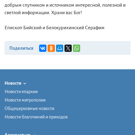
добрым спутником и источником интересной, полезной и
светлой информации. Храни вас Бог!
Епископ Бийский и Белокурихинский Серафим
Поделиться
Новости
Новости епархии
Новости митрополии
Общецерковные новости
Новости благочиний и приходов