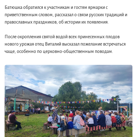
Батюшка обратился к участникам и гостям ярмарки с
приветственным словом, рассказал о связи русских традиций и
православных праздников, об истории их появления.
После окропления святой водой всех принесенных плодов
нового урожая отец Виталий высказал пожелание встречаться
чаще, особенно по церковно-общественным поводам.