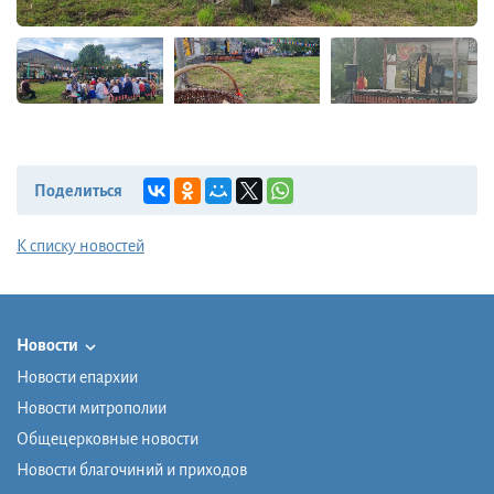
Поделиться
К списку новостей
Новости
Новости епархии
Новости митрополии
Общецерковные новости
Новости благочиний и приходов