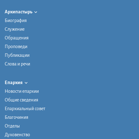
Архипастырь
Биография
Служение
Обращения
Проповеди
Публикации
Слова и речи
Епархия
Новости епархии
Общие сведения
Епархиальный совет
Благочиния
Отделы
Духовенство