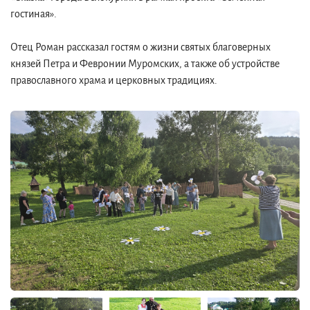
гостиная».
Отец Роман рассказал гостям о жизни святых благоверных
князей Петра и Февронии Муромских, а также об устройстве
православного храма и церковных традициях.