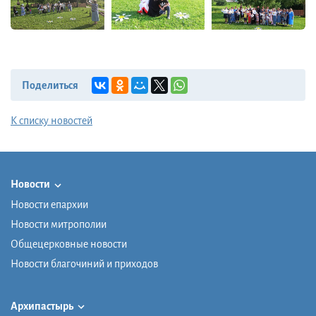
Поделиться
К списку новостей
Новости
Новости епархии
Новости митрополии
Общецерковные новости
Новости благочиний и приходов
Архипастырь