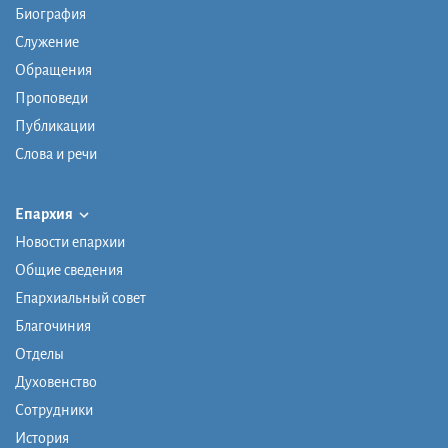
Биография
Служение
Обращения
Проповеди
Публикации
Слова и речи
Епархия
Новости епархии
Общие сведения
Епархиальный совет
Благочиния
Отделы
Духовенство
Сотрудники
История