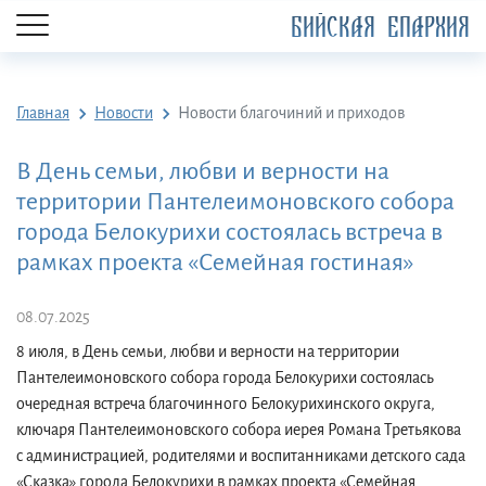
БИЙСКАЯ ЕПАРХИЯ
Главная
Новости
Новости благочиний и приходов
В День семьи, любви и верности на
территории Пантелеимоновского собора
города Белокурихи состоялась встреча в
рамках проекта «Семейная гостиная»
08.07.2025
8 июля, в День семьи, любви и верности на территории
Пантелеимоновского собора города Белокурихи состоялась
очередная встреча благочинного Белокурихинского округа,
ключаря Пантелеимоновского собора иерея Романа Третьякова
с администрацией, родителями и воспитанниками детского сада
«Сказка» города Белокурихи в рамках проекта «Семейная