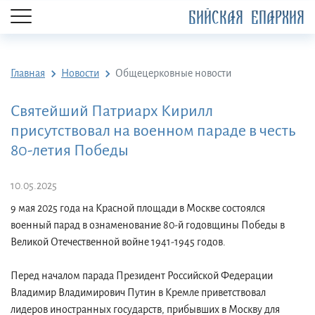
БИЙСКАЯ ЕПАРХИЯ
Главная
Новости
Общецерковные новости
Святейший Патриарх Кирилл
присутствовал на военном параде в честь
80-летия Победы
10.05.2025
9 мая 2025 года на Красной площади в Москве состоялся
военный парад в ознаменование 80-й годовщины Победы в
Великой Отечественной войне 1941-1945 годов.
Перед началом парада Президент Российской Федерации
Владимир Владимирович Путин в Кремле приветствовал
лидеров иностранных государств, прибывших в Москву для