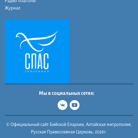
Радио «Глаголъ»
Журнал
Мы в социальных сетях:
© Официальный сайт Бийской Епархии, Алтайская митрополия,
Русская Православная Церковь, 2026г.