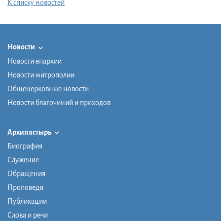
К списку новостей
Новости
Новости епархии
Новости митрополии
Общецерковные новости
Новости благочиний и приходов
Архипастырь
Биография
Служение
Обращения
Проповеди
Публикации
Слова и речи